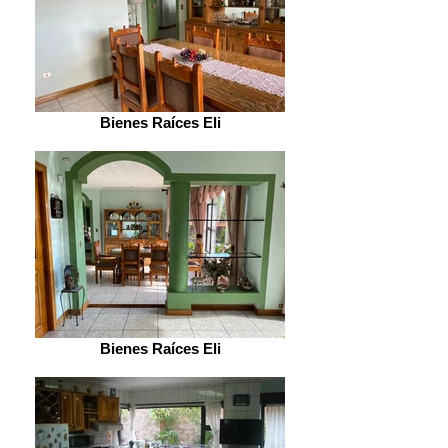
Bienes Raíces Eli
Bienes Raíces Eli