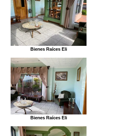
Bienes Raíces Eli
Bienes Raíces Eli