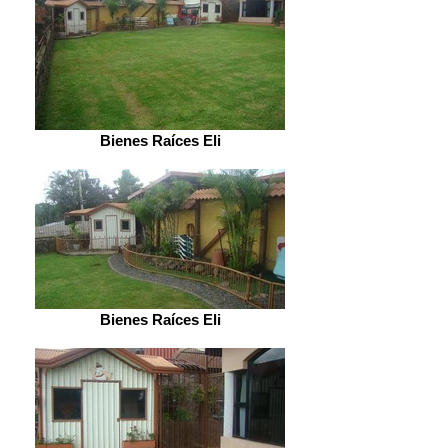
Bienes Raíces Eli
Bienes Raíces Eli