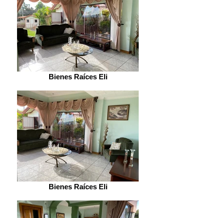
Bienes Raíces Eli
Bienes Raíces Eli