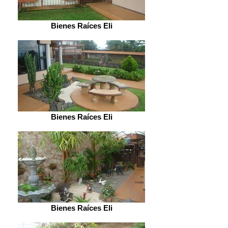
Bienes Raíces Eli
Bienes Raíces Eli
Bienes Raíces Eli