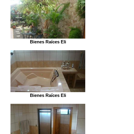
Bienes Raíces Eli
Bienes Raíces Eli