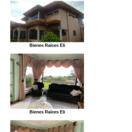
Bienes Raíces Eli
Bienes Raíces Eli