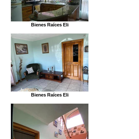
Bienes Raíces Eli
Bienes Raíces Eli