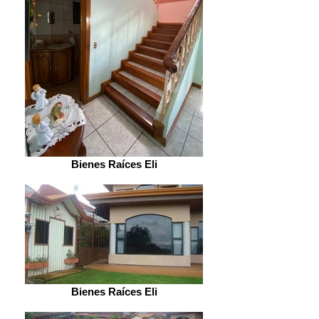
Bienes Raíces Eli
Bienes Raíces Eli