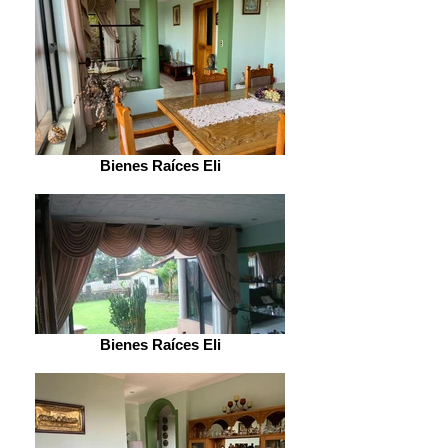
Bienes Raíces Eli
Bienes Raíces Eli