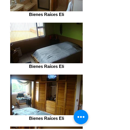
Bienes Raíces Eli
Bienes Raíces Eli
Bienes Raíces Eli