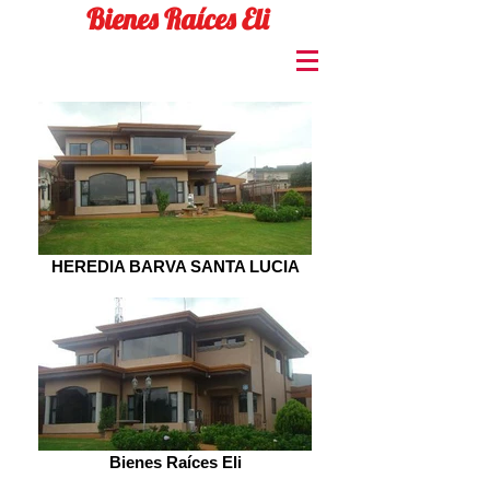
Bienes Raíces Eli
HEREDIA BARVA SANTA LUCIA
Bienes Raíces Eli