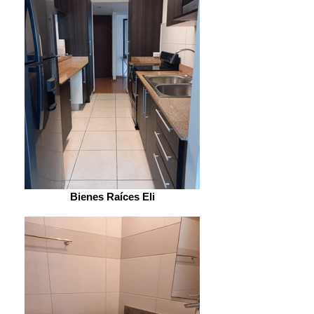
Bienes Raíces Eli