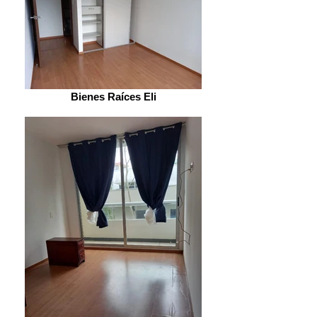
Bienes Raíces Eli