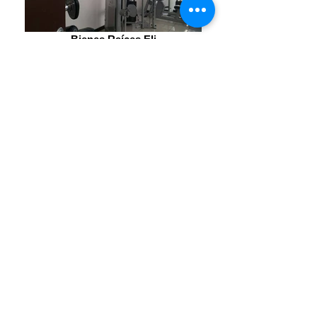
Bienes Raíces Eli
Bienes Raíces Eli
Bienes Raíces Eli