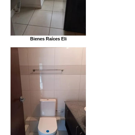
Bienes Raíces Eli