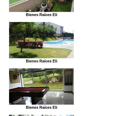
Bienes Raíces Eli
Bienes Raíces Eli
Bienes Raíces Eli