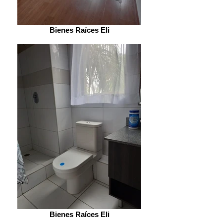
Bienes Raíces Eli
Bienes Raíces Eli