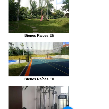
Bienes Raíces Eli
Bienes Raíces Eli