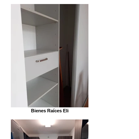
Bienes Raíces Eli