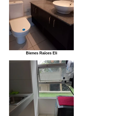
Bienes Raíces Eli