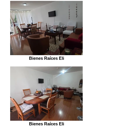
Bienes Raíces Eli
Bienes Raíces Eli