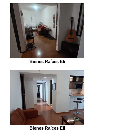
Bienes Raíces Eli
Bienes Raíces Eli