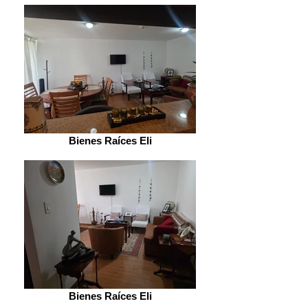
Bienes Raíces Eli
Bienes Raíces Eli