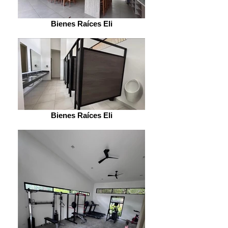
Bienes Raíces Eli
Bienes Raíces Eli