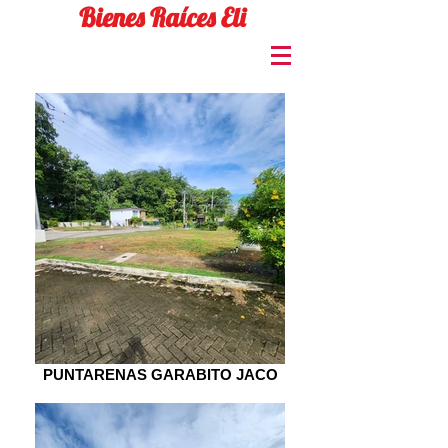
Bienes Raíces Eli
PUNTARENAS GARABITO JACO