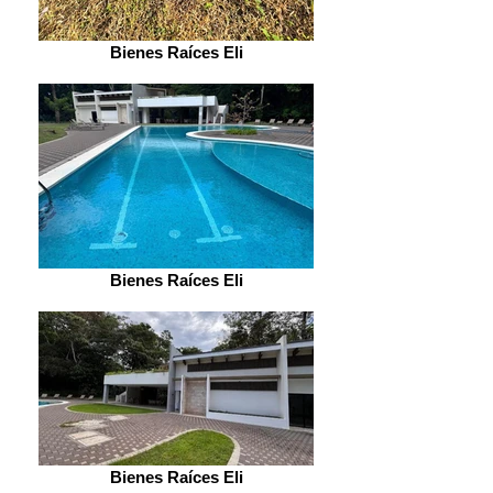
Bienes Raíces Eli
Bienes Raíces Eli
Bienes Raíces Eli