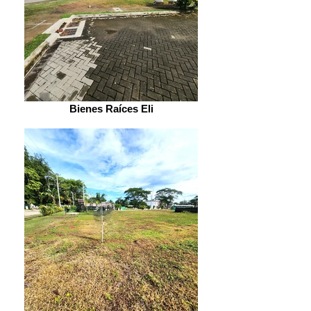
Bienes Raíces Eli