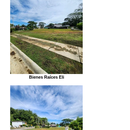
Bienes Raíces Eli