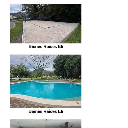
Bienes Raíces Eli
Bienes Raíces Eli