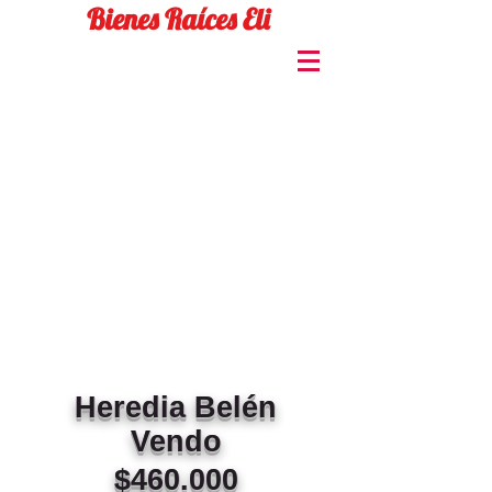
Bienes Raíces Eli
Heredia
Belén
Vendo
$460.000