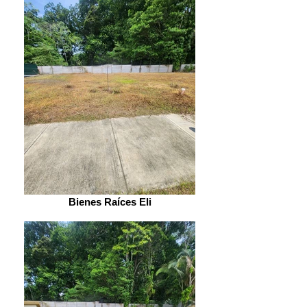
Bienes Raíces Eli