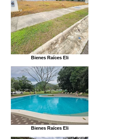
Bienes Raíces Eli
Bienes Raíces Eli