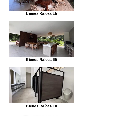
Bienes Raíces Eli
Bienes Raíces Eli
Bienes Raíces Eli