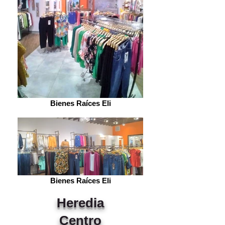
Bienes Raíces Eli
Bienes Raíces Eli
Heredia
Centro